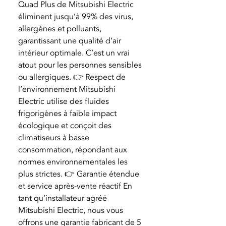
Quad Plus de Mitsubishi Electric
éliminent jusqu’à 99% des virus,
allergènes et polluants,
garantissant une qualité d’air
intérieur optimale. C’est un vrai
atout pour les personnes sensibles
ou allergiques. 👉 Respect de
l’environnement Mitsubishi
Electric utilise des fluides
frigorigènes à faible impact
écologique et conçoit des
climatiseurs à basse
consommation, répondant aux
normes environnementales les
plus strictes. 👉 Garantie étendue
et service après-vente réactif En
tant qu’installateur agréé
Mitsubishi Electric, nous vous
offrons une garantie fabricant de 5