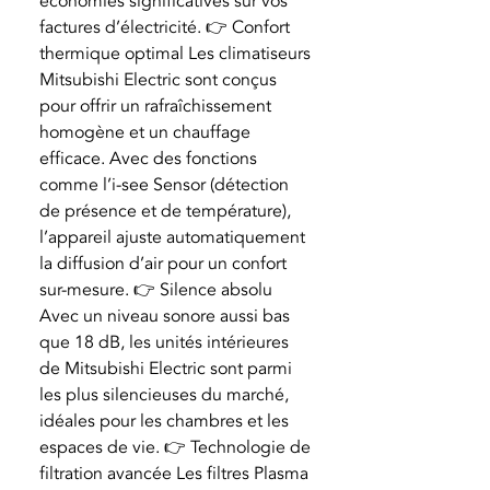
économies significatives sur vos
factures d’électricité. 👉 Confort
thermique optimal Les climatiseurs
Mitsubishi Electric sont conçus
pour offrir un rafraîchissement
homogène et un chauffage
efficace. Avec des fonctions
comme l’i-see Sensor (détection
de présence et de température),
l’appareil ajuste automatiquement
la diffusion d’air pour un confort
sur-mesure. 👉 Silence absolu
Avec un niveau sonore aussi bas
que 18 dB, les unités intérieures
de Mitsubishi Electric sont parmi
les plus silencieuses du marché,
idéales pour les chambres et les
espaces de vie. 👉 Technologie de
filtration avancée Les filtres Plasma