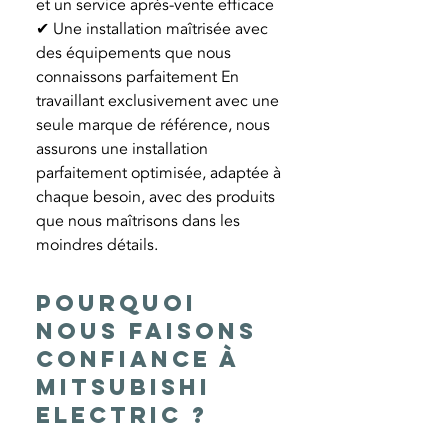
et un service après-vente efficace
✔ Une installation maîtrisée avec
des équipements que nous
connaissons parfaitement En
travaillant exclusivement avec une
seule marque de référence, nous
assurons une installation
parfaitement optimisée, adaptée à
chaque besoin, avec des produits
que nous maîtrisons dans les
moindres détails.
Pourquoi
nous faisons
confiance à
Mitsubishi
Electric ?