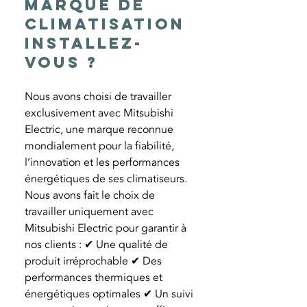
marque de
climatisation
installez-
vous ?
Nous avons choisi de travailler
exclusivement avec Mitsubishi
Electric, une marque reconnue
mondialement pour la fiabilité,
l’innovation et les performances
énergétiques de ses climatiseurs.
Nous avons fait le choix de
travailler uniquement avec
Mitsubishi Electric pour garantir à
nos clients : ✔ Une qualité de
produit irréprochable ✔ Des
performances thermiques et
énergétiques optimales ✔ Un suivi