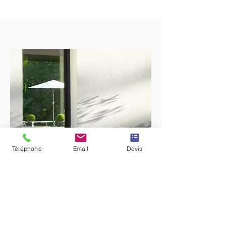
Téléphone
Email
Devis