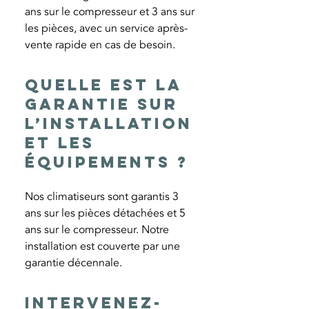
ans sur le compresseur et 3 ans sur
les pièces, avec un service après-
vente rapide en cas de besoin.
Quelle est la
garantie sur
l’installation
et les
équipements ?
Nos climatiseurs sont garantis 3
ans sur les pièces détachées et 5
ans sur le compresseur. Notre
installation est couverte par une
garantie décennale.
Intervenez-