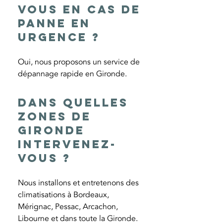
vous en cas de
panne en
urgence ?
Oui, nous proposons un service de
dépannage rapide en Gironde.
Dans quelles
zones de
Gironde
intervenez-
vous ?
Nous installons et entretenons des
climatisations à Bordeaux,
Mérignac, Pessac, Arcachon,
Libourne et dans toute la Gironde.