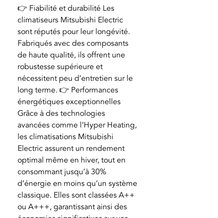
👉 Fiabilité et durabilité Les
climatiseurs Mitsubishi Electric
sont réputés pour leur longévité.
Fabriqués avec des composants
de haute qualité, ils offrent une
robustesse supérieure et
nécessitent peu d’entretien sur le
long terme. 👉 Performances
énergétiques exceptionnelles
Grâce à des technologies
avancées comme l’Hyper Heating,
les climatisations Mitsubishi
Electric assurent un rendement
optimal même en hiver, tout en
consommant jusqu’à 30%
d’énergie en moins qu’un système
classique. Elles sont classées A++
ou A+++, garantissant ainsi des