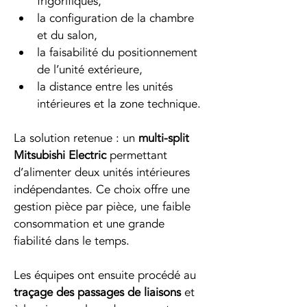
frigorifiques,
la configuration de la chambre 
et du salon,
la faisabilité du positionnement 
de l’unité extérieure,
la distance entre les unités 
intérieures et la zone technique.
La solution retenue : un 
multi-split 
Mitsubishi Electric
 permettant 
d’alimenter deux unités intérieures 
indépendantes. Ce choix offre une 
gestion pièce par pièce, une faible 
consommation et une grande 
fiabilité dans le temps.
Les équipes ont ensuite procédé au 
traçage des passages de liaisons
 et 