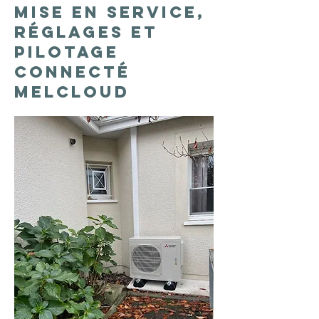
Mise en service,
réglages et
pilotage
connecté
MelCloud