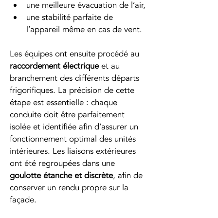
une meilleure évacuation de l’air,
une stabilité parfaite de 
l’appareil même en cas de vent.
Les équipes ont ensuite procédé au 
raccordement électrique
 et au 
branchement des différents départs 
frigorifiques. La précision de cette 
étape est essentielle : chaque 
conduite doit être parfaitement 
isolée et identifiée afin d’assurer un 
fonctionnement optimal des unités 
intérieures. Les liaisons extérieures 
ont été regroupées dans une 
goulotte étanche et discrète
, afin de 
conserver un rendu propre sur la 
façade.