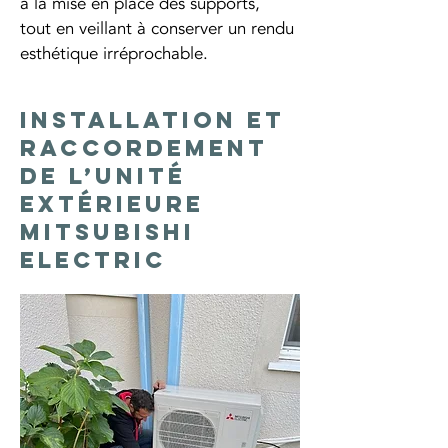
à la mise en place des supports, 
tout en veillant à conserver un rendu 
esthétique irréprochable.
Installation et
raccordement
de l’unité
extérieure
Mitsubishi
Electric