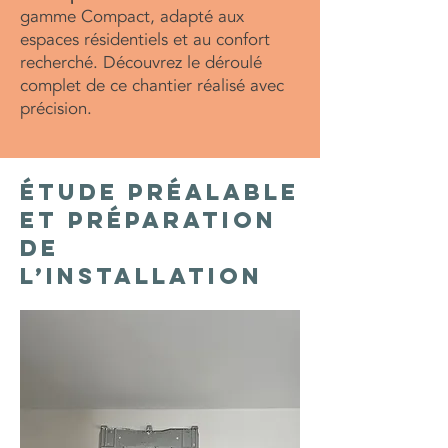
gamme Compact, adapté aux
espaces résidentiels et au confort
recherché. Découvrez le déroulé
complet de ce chantier réalisé avec
précision.
Étude préalable
et préparation
de
l’installation