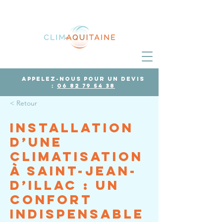
Appelez-nous pour un devis
:
06 82 79 54 38
< Retour
Installation
d’une
climatisation
à Saint-Jean-
d’Illac : un
confort
indispensable