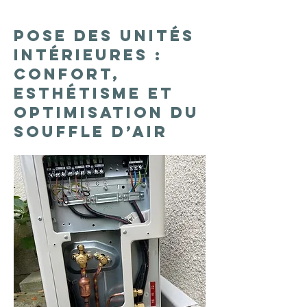
Pose des unités
intérieures :
confort,
esthétisme et
optimisation du
souffle d’air