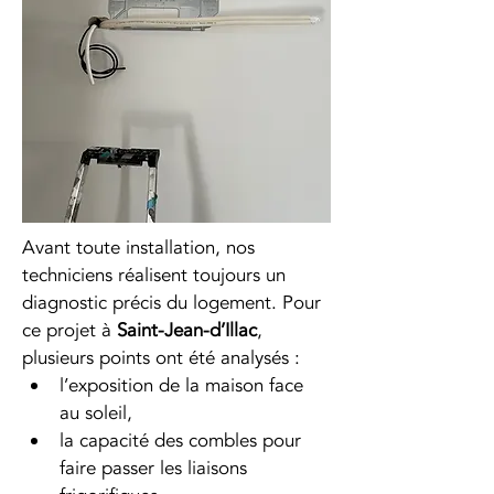
Avant toute installation, nos 
techniciens réalisent toujours un 
diagnostic précis du logement. Pour 
ce projet à 
Saint-Jean-d’Illac
, 
plusieurs points ont été analysés :
l’exposition de la maison face 
au soleil,
la capacité des combles pour 
faire passer les liaisons 