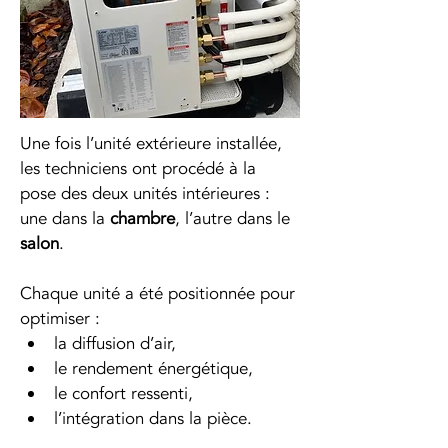
Une fois l’unité extérieure installée, 
les techniciens ont procédé à la 
pose des deux unités intérieures : 
une dans la 
chambre
, l’autre dans le 
salon
.
Chaque unité a été positionnée pour 
optimiser :
la diffusion d’air,
le rendement énergétique,
le confort ressenti,
l’intégration dans la pièce.