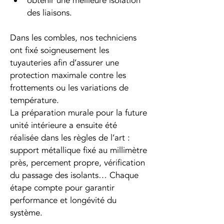
obtenir une meilleure isolation 
des liaisons.
Dans les combles, nos techniciens 
ont fixé soigneusement les 
tuyauteries afin d’assurer une 
protection maximale contre les 
frottements ou les variations de 
température.
La préparation murale pour la future 
unité intérieure a ensuite été 
réalisée dans les règles de l’art : 
support métallique fixé au millimètre 
près, percement propre, vérification 
du passage des isolants… Chaque 
étape compte pour garantir 
performance et longévité du 
système.