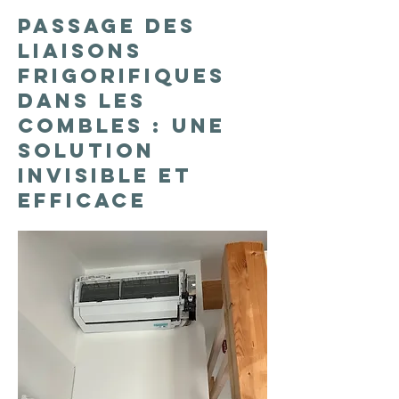
Passage des
liaisons
frigorifiques
dans les
combles : une
solution
invisible et
efficace