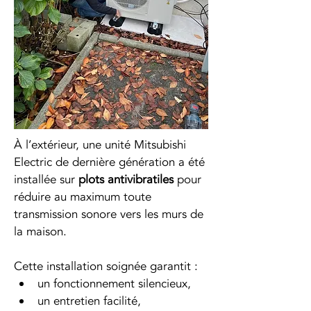
À l’extérieur, une unité Mitsubishi 
Electric de dernière génération a été 
installée sur 
plots antivibratiles
 pour 
réduire au maximum toute 
transmission sonore vers les murs de 
la maison.
Cette installation soignée garantit :
un fonctionnement silencieux,
un entretien facilité,