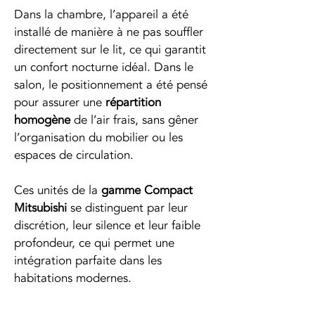
Dans la chambre, l’appareil a été 
installé de manière à ne pas souffler 
directement sur le lit, ce qui garantit 
un confort nocturne idéal. Dans le 
salon, le positionnement a été pensé 
pour assurer une 
répartition 
homogène
 de l’air frais, sans gêner 
l’organisation du mobilier ou les 
espaces de circulation.
Ces unités de la 
gamme Compact 
Mitsubishi
 se distinguent par leur 
discrétion, leur silence et leur faible 
profondeur, ce qui permet une 
intégration parfaite dans les 
habitations modernes.