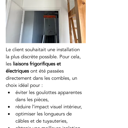
Le client souhaitait une installation 
la plus discrète possible. Pour cela, 
les 
liaisons frigorifiques et 
électriques
 ont été passées 
directement dans les combles, un 
choix idéal pour :
éviter les goulottes apparentes 
dans les pièces,
réduire l’impact visuel intérieur,
optimiser les longueurs de 
câbles et de tuyauteries,