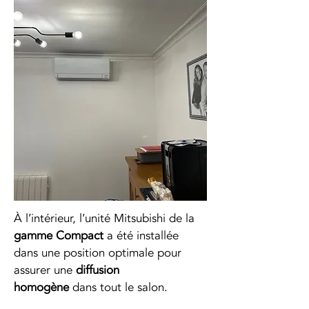
À l’intérieur, l’unité Mitsubishi de la 
gamme Compact
 a été installée 
dans une position optimale pour 
assurer une 
diffusion 
homogène
 dans tout le salon.