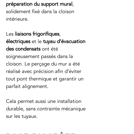
préparation du support mural
, 
solidement fixé dans la cloison 
intérieure.
Les 
liaisons frigorifiques
, 
électriques
 et le 
tuyau d’évacuation 
des condensats
 ont été 
soigneusement passés dans la 
cloison. Le perçage du mur a été 
réalisé avec précision afin d’éviter 
tout pont thermique et garantir un 
parfait alignement.
Cela permet aussi une installation 
durable, sans contrainte mécanique 
sur les tuyaux.