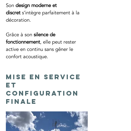
Son 
design moderne et 
discret
 s’intègre parfaitement à la 
décoration.
Grâce à son 
silence de 
fonctionnement
, elle peut rester 
active en continu sans gêner le 
confort acoustique.
Mise en service
et
configuration
finale