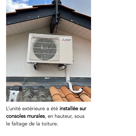
L’unité extérieure a été 
installée sur 
consoles murales
, en hauteur, sous 
le faîtage de la toiture.