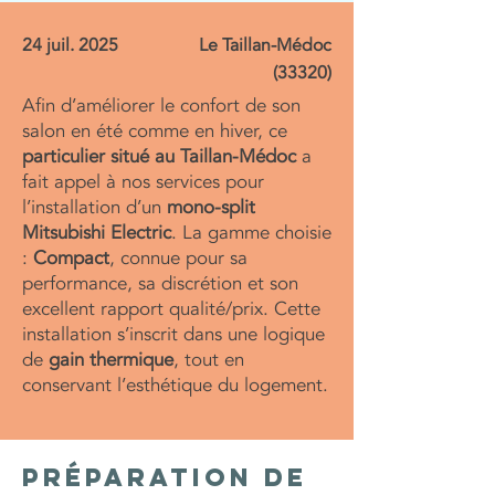
24 juil. 2025
Le Taillan-Médoc
(33320)
Afin d’améliorer le confort de son
salon en été comme en hiver, ce
particulier situé au Taillan-Médoc
a
fait appel à nos services pour
l’installation d’un
mono-split
Mitsubishi Electric
. La gamme choisie
:
Compact
, connue pour sa
performance, sa discrétion et son
excellent rapport qualité/prix. Cette
installation s’inscrit dans une logique
de
gain thermique
, tout en
conservant l’esthétique du logement.
Préparation de