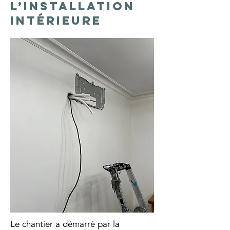
l’installation
intérieure
Le chantier a démarré par la 