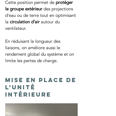
Cette position permet de 
protéger 
le groupe extérieur
 des projections 
d’eau ou de terre tout en optimisant 
la 
circulation d’air
 autour du 
ventilateur.
En réduisant la longueur des 
liaisons, on améliore aussi le 
rendement global du système et on 
limite les pertes de charge.
Mise en place de
l’unité
intérieure