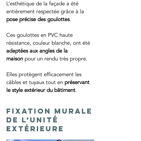
L’esthétique de la façade a été 
entièrement respectée grâce à la 
pose précise des goulottes
.
Ces goulottes en PVC haute 
résistance, couleur blanche, ont été 
adaptées aux angles de la 
maison
 pour un rendu très propre.
Elles protègent efficacement les 
câbles et tuyaux tout en 
préservant 
le style extérieur du bâtiment
.
Fixation murale
de l’unité
extérieure