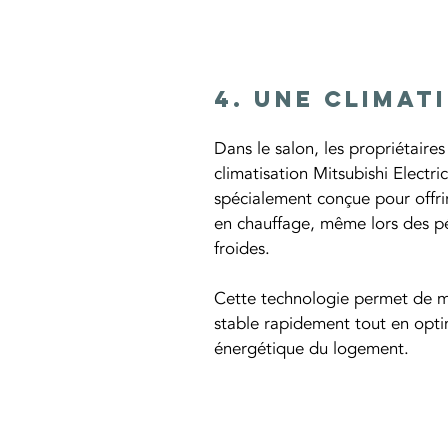
4. Une climat
Dans le salon, les propriétaires
climatisation Mitsubishi Electr
spécialement conçue pour offri
en chauffage, même lors des pér
froides.
Cette technologie permet de m
stable rapidement tout en opt
énergétique du logement.