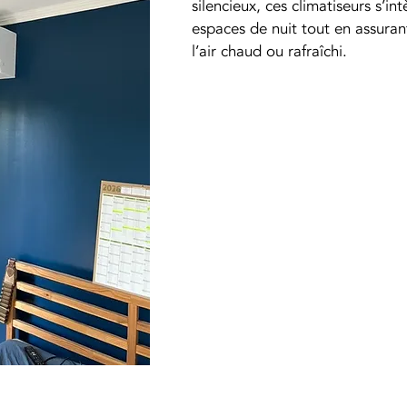
silencieux, ces climatiseurs s’in
espaces de nuit tout en assura
l’air chaud ou rafraîchi.