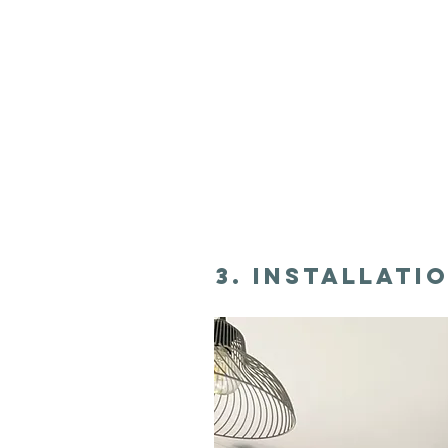
3. Installati