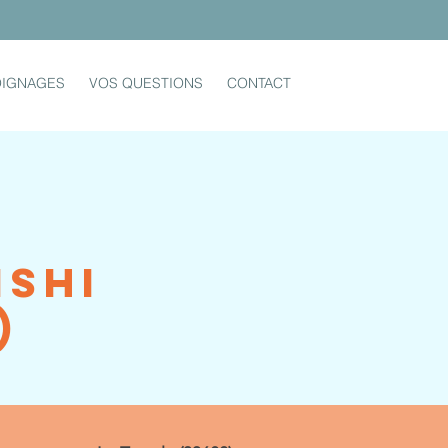
IGNAGES
VOS QUESTIONS
CONTACT
ishi
)