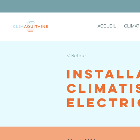
ACCUEIL
CLIMAT
< Retour
Install
climati
Electri