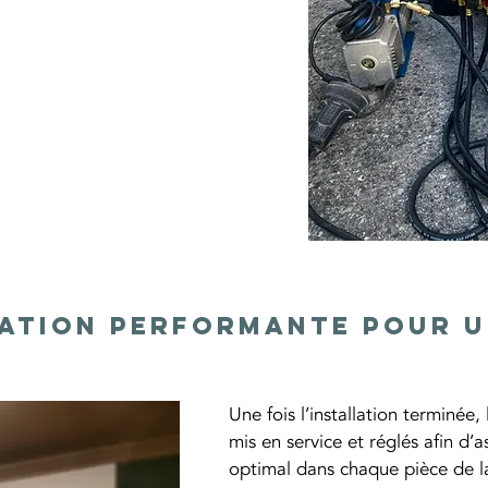
llation performante pour 
e
Une fois l’installation terminée,
mis en service et réglés afin d’
optimal dans chaque pièce de l