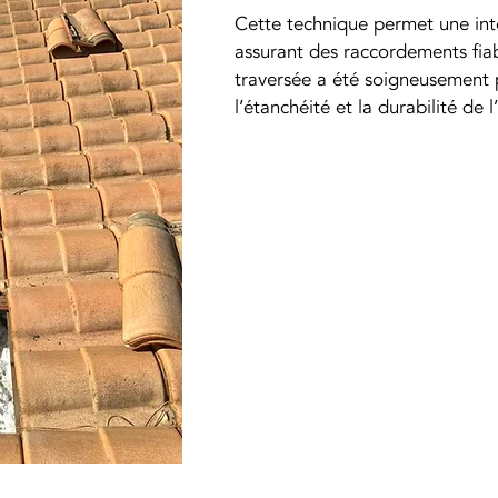
Cette technique permet une inté
assurant des raccordements fia
traversée a été soigneusement 
l’étanchéité et la durabilité de l’