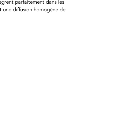
tègrent parfaitement dans les 
nt une diffusion homogène de 