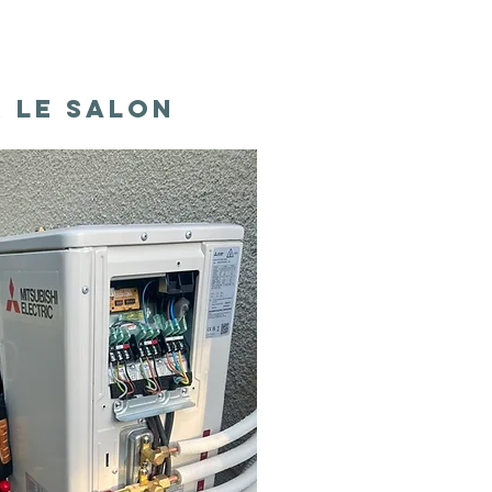
r le salon