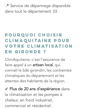
📍 Service de dépannage disponible
dans tout le département 33.
Pourquoi choisir
ClimAquitaine pour
votre climatisation
en Gironde ?
ClimAquitaine, c'est l'assurance de
faire appel à un
artisan local
, qui
connaît le bâti girondin, les contraintes
climatiques du département et les
attentes des habitants de la région.
✔
Plus de 20 ans d'expérience
dans
la climatisation et les pompes à
chaleur, en froid industriel,
commercial et résidentiel.