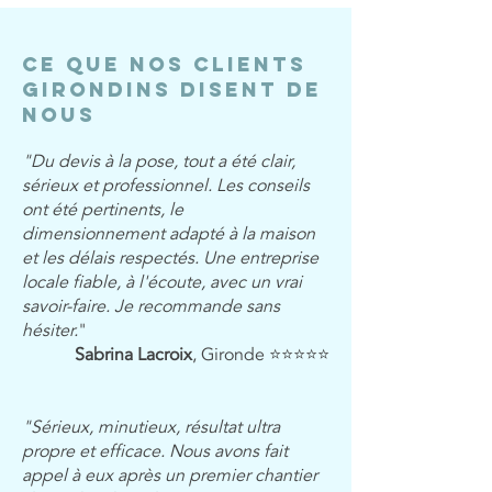
Ce que nos clients
girondins disent de
nous
"Du devis à la pose, tout a été clair,
sérieux et professionnel. Les conseils
ont été pertinents, le
dimensionnement adapté à la maison
et les délais respectés. Une entreprise
locale fiable, à l'écoute, avec un vrai
savoir-faire. Je recommande sans
hésiter.
"
Sabrina Lacroix
, Gironde ⭐⭐⭐⭐⭐
"Sérieux, minutieux, résultat ultra
propre et efficace. Nous avons fait
appel à eux après un premier chantier