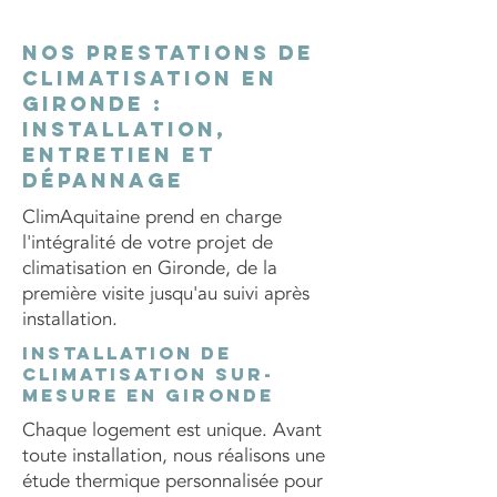
Nos prestations de
climatisation en
Gironde :
installation,
entretien et
dépannage
ClimAquitaine prend en charge
l'intégralité de votre projet de
climatisation en Gironde, de la
première visite jusqu'au suivi après
installation.
Installation de
climatisation sur-
mesure en Gironde
Chaque logement est unique. Avant
toute installation, nous réalisons une
étude thermique personnalisée pour