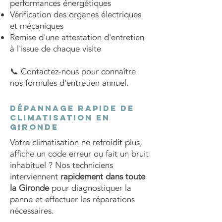
performances énergétiques
Vérification des organes électriques
et mécaniques
Remise d'une attestation d'entretien
à l'issue de chaque visite
📞 Contactez-nous pour connaître
nos formules d'entretien annuel.
Dépannage rapide de
climatisation en
Gironde
Votre climatisation ne refroidit plus,
affiche un code erreur ou fait un bruit
inhabituel ? Nos techniciens
interviennent
rapidement dans toute
la Gironde
pour diagnostiquer la
panne et effectuer les réparations
nécessaires.