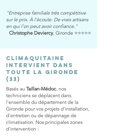
"Entreprise familiale très compétitive
sur le prix. À l'écoute. De vrais artisans
en qui l'on peut avoir confiance."
Christophe Deviercy
, Gironde ⭐⭐⭐⭐⭐
ClimAquitaine
intervient dans
toute la Gironde
(33)
Basés au
Taillan-Médoc
, nos
techniciens se déplacent dans
l'ensemble du département de la
Gironde pour vos projets d'installation,
d'entretien ou de dépannage de
climatisation. Nos principales zones
d'intervention :