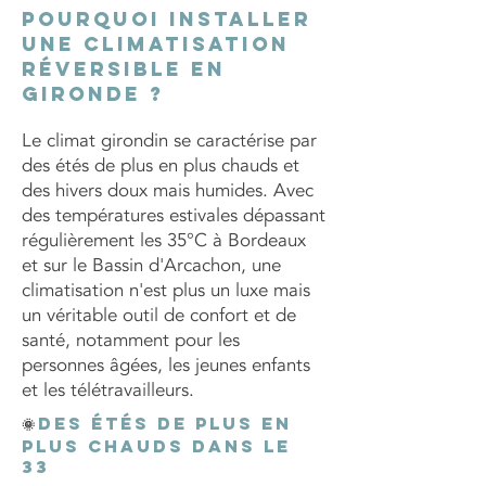
Pourquoi installer
une climatisation
réversible en
Gironde ?
​Le climat girondin se caractérise par
des étés de plus en plus chauds et
des hivers doux mais humides. Avec
des températures estivales dépassant
régulièrement les 35°C à Bordeaux
et sur le Bassin d'Arcachon, une
climatisation n'est plus un luxe mais
un véritable outil de confort et de
santé, notamment pour les
personnes âgées, les jeunes enfants
et les télétravailleurs.
Des étés de plus en
🌞
plus chauds dans le
33