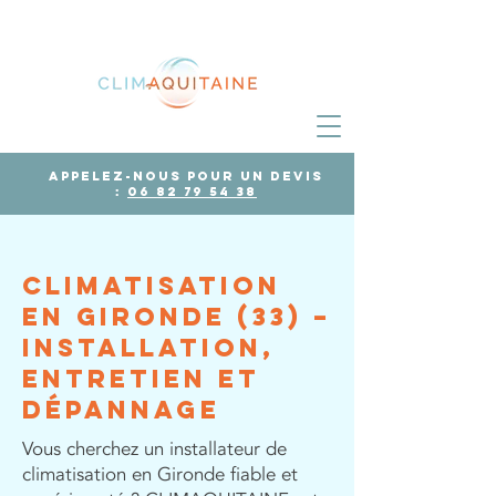
Appelez-nous pour un devis
:
06 82 79 54 38
Climatisation
en Gironde (33) –
Installation,
Entretien et
Dépannage
Vous cherchez un installateur de
climatisation en Gironde fiable et