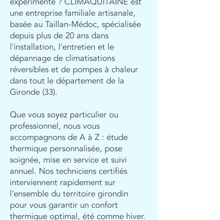
expérimenté ? CLIMAQUITAINE est
une entreprise familiale artisanale,
basée au Taillan-Médoc, spécialisée
depuis plus de 20 ans dans
l'installation, l'entretien et le
dépannage de climatisations
réversibles et de pompes à chaleur
dans tout le département de la
Gironde (33).
Que vous soyez particulier ou
professionnel, nous vous
accompagnons de A à Z : étude
thermique personnalisée, pose
soignée, mise en service et suivi
annuel. Nos techniciens certifiés
interviennent rapidement sur
l'ensemble du territoire girondin
pour vous garantir un confort
thermique optimal, été comme hiver.