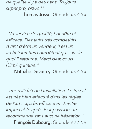
de qualité il y a deux ans. Toujours
super pro, bravo !"
Thomas Josse
, Gironde ⭐⭐⭐⭐⭐
"Un service de qualité, honnête et
efficace. Des tarifs très compétitifs.
Avant d'être un vendeur, il est un
technicien très compétent qui sait de
quoi il retourne. Merci beaucoup
ClimAquitaine."
Nathalie Deviercy
, Gironde ⭐⭐⭐⭐⭐
"Très satisfait de l'installation. Le travail
est très bien effectué dans les règles
de l'art : rapide, efficace et chantier
impeccable après leur passage. Je
recommande sans aucune hésitation."
François Dubourg
, Gironde ⭐⭐⭐⭐⭐