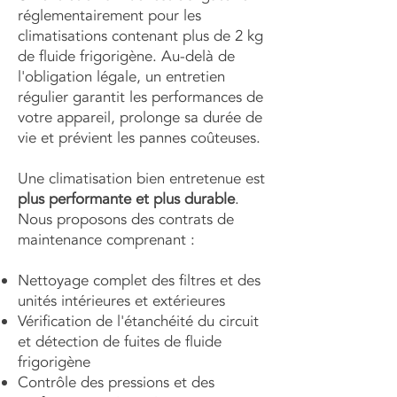
réglementairement pour les
climatisations contenant plus de 2 kg
de fluide frigorigène. Au-delà de
l'obligation légale, un entretien
régulier garantit les performances de
votre appareil, prolonge sa durée de
vie et prévient les pannes coûteuses.
Une climatisation bien entretenue est
plus performante et plus durable
.
Nous proposons des contrats de
maintenance comprenant :
Nettoyage complet des filtres et des
unités intérieures et extérieures
Vérification de l'étanchéité du circuit
et détection de fuites de fluide
frigorigène
Contrôle des pressions et des