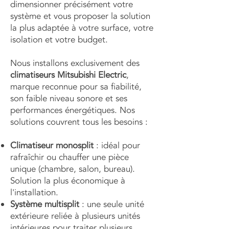
dimensionner précisément votre
système et vous proposer la solution
la plus adaptée à votre surface, votre
isolation et votre budget.
Nous installons exclusivement des
climatiseurs Mitsubishi Electric
,
marque reconnue pour sa fiabilité,
son faible niveau sonore et ses
performances énergétiques. Nos
solutions couvrent tous les besoins :
Climatiseur monosplit
: idéal pour
rafraîchir ou chauffer une pièce
unique (chambre, salon, bureau).
Solution la plus économique à
l'installation.
Système multisplit
: une seule unité
extérieure reliée à plusieurs unités
intérieures pour traiter plusieurs