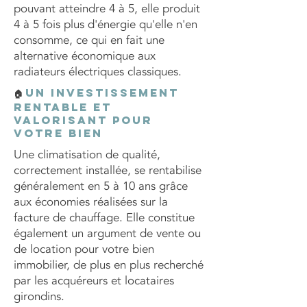
pouvant atteindre 4 à 5, elle produit
4 à 5 fois plus d'énergie qu'elle n'en
consomme, ce qui en fait une
alternative économique aux
radiateurs électriques classiques.
Un investissement
🏠
rentable et
valorisant pour
votre bien
Une climatisation de qualité,
correctement installée, se rentabilise
généralement en 5 à 10 ans grâce
aux économies réalisées sur la
facture de chauffage. Elle constitue
également un argument de vente ou
de location pour votre bien
immobilier, de plus en plus recherché
par les acquéreurs et locataires
girondins.