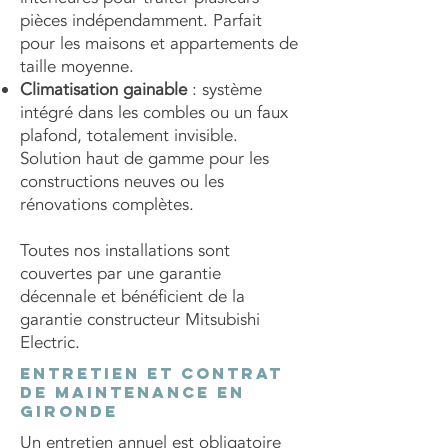
pièces indépendamment. Parfait
pour les maisons et appartements de
taille moyenne.
Climatisation gainable
: système
intégré dans les combles ou un faux
plafond, totalement invisible.
Solution haut de gamme pour les
constructions neuves ou les
rénovations complètes.
Toutes nos installations sont
couvertes par une garantie
décennale et bénéficient de la
garantie constructeur Mitsubishi
Electric.
Entretien et contrat
de maintenance en
Gironde
Un entretien annuel est obligatoire