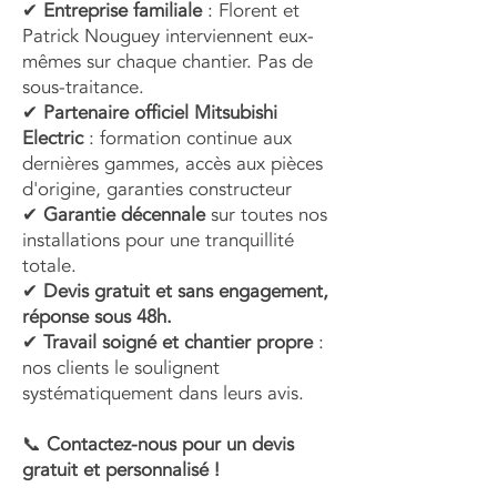
✔
Entreprise familiale
: Florent et
Patrick Nouguey interviennent eux-
mêmes sur chaque chantier. Pas de
sous-traitance.
✔
Partenaire officiel Mitsubishi
Electric
: formation continue aux
dernières gammes, accès aux pièces
d'origine, garanties constructeur
✔
Garantie décennale
sur toutes nos
installations pour une tranquillité
totale.
✔
Devis gratuit et sans engagement,
réponse sous 48h.
✔
Travail soigné et chantier propre
:
nos clients le soulignent
systématiquement dans leurs avis.
📞
Contactez-nous pour un devis
gratuit et personnalisé !